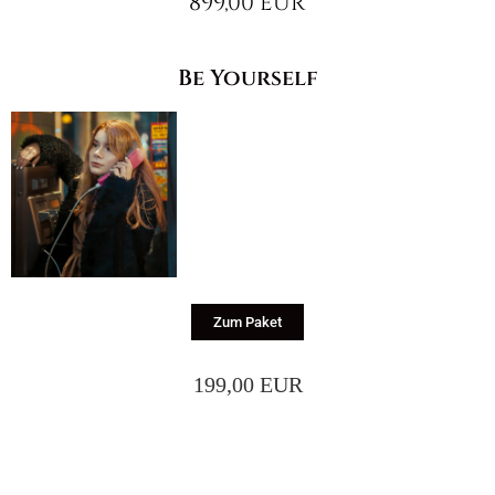
899,00 EUR
Be Yourself
Zum Paket
199,00 EUR