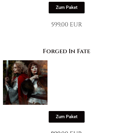
Zum Paket
599,00 EUR
Forged In Fate
Zum Paket