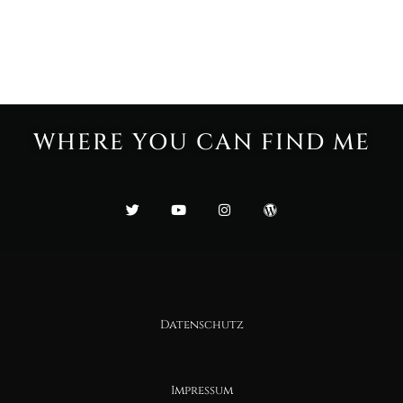
WHERE YOU CAN FIND ME
Datenschutz
Impressum