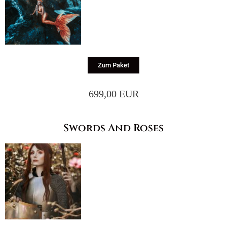
Zum Paket
699,00 EUR
Swords And Roses