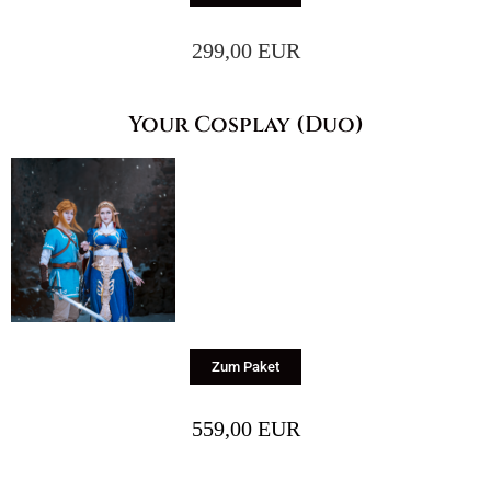
299,00 EUR
Your Cosplay (Duo)
Zum Paket
559,00 EUR