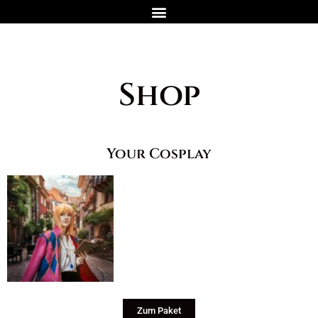
Shop
Your Cosplay
Zum Paket