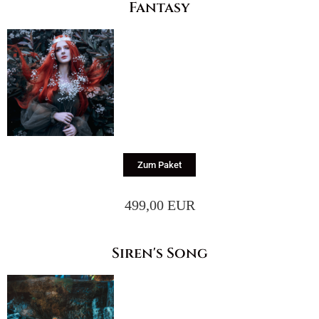
Fantasy
Zum Paket
499,00 EUR
Siren's Song